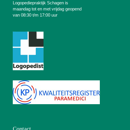
Logopediepraktijk Schagen is
maandag tot en met vrijdag geopend
van 08:30 t/m 17:00 uur
Contact