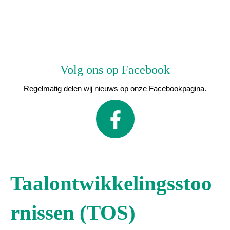
Volg ons op Facebook
Regelmatig delen wij nieuws op onze Facebookpagina.
Taalontwikkelingsstoo
rnissen (TOS)