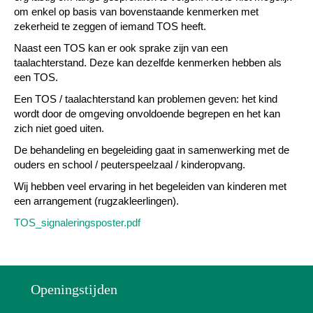
om enkel op basis van bovenstaande kenmerken met
zekerheid te zeggen of iemand TOS heeft.
Naast een TOS kan er ook sprake zijn van een
taalachterstand. Deze kan dezelfde kenmerken hebben als
een TOS.
Een TOS / taalachterstand kan problemen geven: het kind
wordt door de omgeving onvoldoende begrepen en het kan
zich niet goed uiten.
De behandeling en begeleiding gaat in samenwerking met de
ouders en school / peuterspeelzaal / kinderopvang.
Wij hebben veel ervaring in het begeleiden van kinderen met
een arrangement (rugzakleerlingen).
TOS_signaleringsposter.pdf
Openingstijden