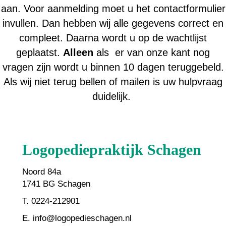
aan. Voor aanmelding moet u het contactformulier
invullen. Dan hebben wij alle gegevens correct en
compleet. Daarna wordt u op de wachtlijst
geplaatst.
Alleen
als er van onze kant nog
vragen zijn wordt u binnen 10 dagen teruggebeld.
Als wij niet terug bellen of mailen is uw hulpvraag
duidelijk.
Logopediepraktijk Schagen
Noord 84a
1741 BG Schagen
T. 0224-212901
E. info@logopedieschagen.nl