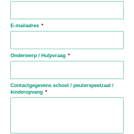
E-mailadres
*
Onderwerp / Hulpvraag
*
Contactgegevens school / peuterspeelzaal /
kinderopvang
*