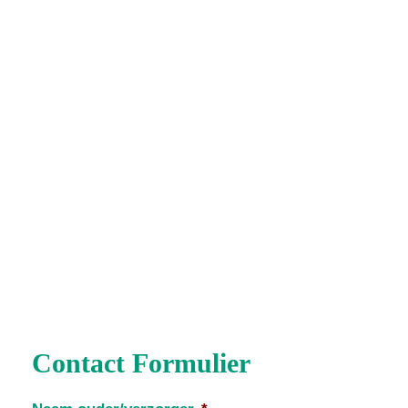
Contact Formulier