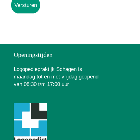
Openingstijden
Logopediepraktijk Schagen is
maandag tot en met vrijdag geopend
van 08:30 t/m 17:00 uur