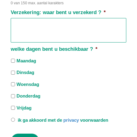
0 van 150 max. aantal karakters
Verzekering: waar bent u verzekerd ?
*
welke dagen bent u beschikbaar ?
*
Maandag
Dinsdag
Woensdag
Donderdag
Vrijdag
*
ik ga akkoord met de
privacy
voorwaarden